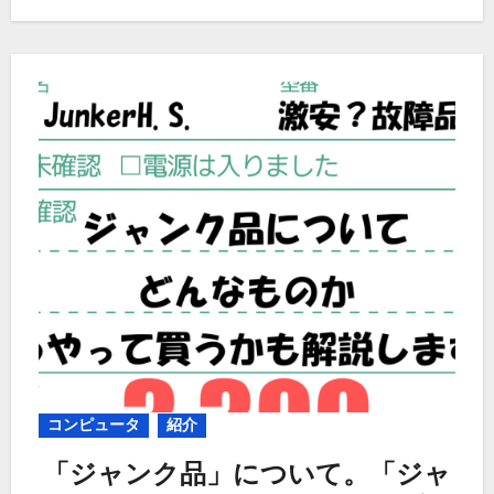
コンピュータ
紹介
「ジャンク品」について。「ジャ