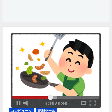
コンピュータ
便利ツール