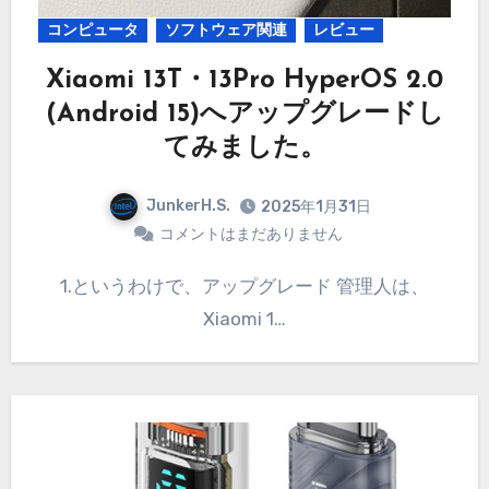
コンピュータ
ソフトウェア関連
レビュー
Xiaomi 13T・13Pro HyperOS 2.0
(Android 15)へアップグレードし
てみました。
JunkerH.S.
2025年1月31日
コメントはまだありません
1.というわけで、アップグレード 管理人は、
Xiaomi 1…