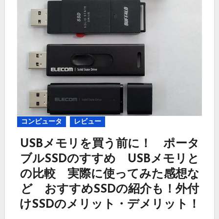
コンピュータ
レビュー
USBメモリを買う前に！ ポータ
ブルSSDのすすめ USBメモリと
の比較 実際に使ってみた感想な
ど おすすめSSDの紹介も！外付
けSSDのメリット・デメリット！