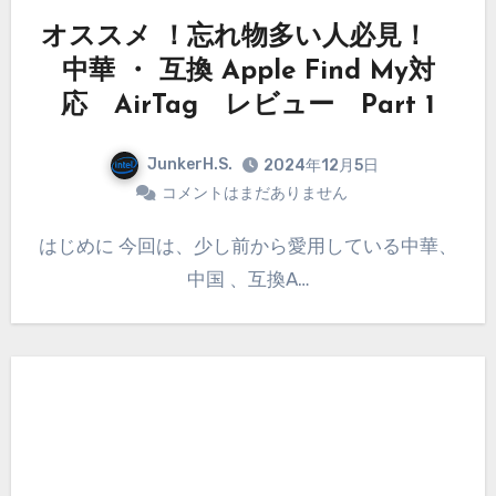
オススメ ！忘れ物多い人必見！
中華 ・ 互換 Apple Find My対
応 AirTag レビュー Part 1
JunkerH.S.
2024年12月5日
コメントはまだありません
はじめに 今回は、少し前から愛用している中華、
中国 、互換A…