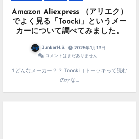
Amazon Aliexpress （アリエク）
でよく見る「Toocki」というメー
カーについて調べてみました。
JunkerH.S.
2025年1月19日
コメントはまだありません
1.どんなメーカー？？ Toocki（トーッキって読む
のかな…