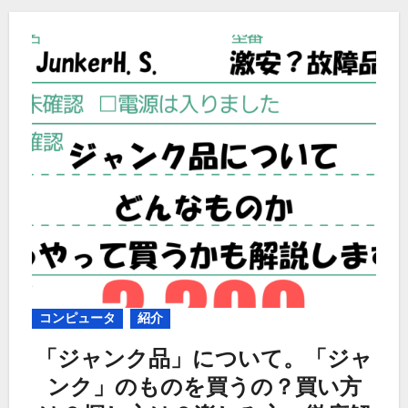
コンピュータ
紹介
「ジャンク品」について。「ジャ
ンク」のものを買うの？買い方