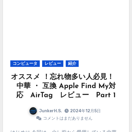
コンピュータ
レビュー
紹介
オススメ ！忘れ物多い人必見！
中華 ・ 互換 Apple Find My対
応 AirTag レビュー Part 1
JunkerH.S.
2024年12月5日
コメントはまだありません