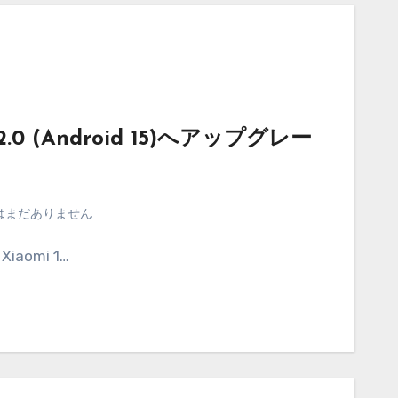
S 2.0 (Android 15)へアップグレー
はまだありません
aomi 1…