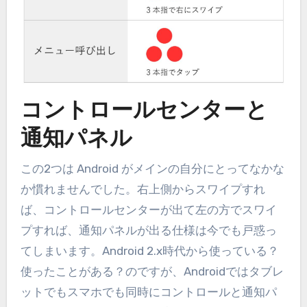
コントロールセンターと
通知パネル
この2つは Android がメインの自分にとってなかな
か慣れませんでした。右上側からスワイプすれ
ば、コントロールセンターが出て左の方でスワイ
プすれば、通知パネルが出る仕様は今でも戸惑っ
てしまいます。Android 2.x時代から使っている？
使ったことがある？のですが、Androidではタブレ
ットでもスマホでも同時にコントロールと通知パ