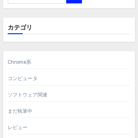
カテゴリ
Chrome系
コンピュータ
ソフトウェア関連
まだ執筆中
レビュー