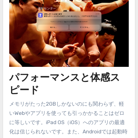
パフォーマンスと体感ス
ピード
メモリがたった2GBしかないのにも関わらず、軽
いWebやアプリを使っても引っかかることはゼロ
に等しいです。iPad OS（iOS）へのアプリの最適
化は信じられないです。また、Androidでは起動時