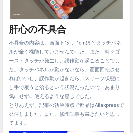
肝心の不具合
不具合の内容は、画面下1列、1cmほどタッチパネ
ルが全く機能していませんでした。また、時々ゴ
ーストタッチが発生し、誤作動が起こることでし
た。タッチパネルが動かないなら、画面回転させ
ればいいし、誤作動が起きたら、スリープ状態に
し手で覆うと治るという状況だったので、あまり
気にせずに使えるような感じでした。
とりあえず、記事の執筆時点で部品はAliexpressで
発注しました。また、修理記事も書きたいと思っ
てます。