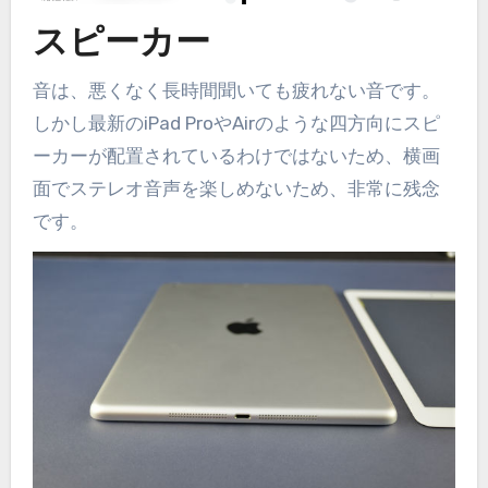
スピーカー
音は、悪くなく長時間聞いても疲れない音です。
しかし最新のiPad ProやAirのような四方向にスピ
ーカーが配置されているわけではないため、横画
面でステレオ音声を楽しめないため、非常に残念
です。