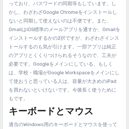
っており、パスワードの同期等もしています。し
かし、わざわざGoogle Chromeをインストールし
ないと同期して使えないのは不便です。また、
GmailはiOS標準のメールアプリを通すか、Gmailを
インストールするかの2択ですが、わざわざインス
トールするのも気が引けます。一部アプリは純正
のアプリとくくりつけられるそうなので、工夫が
必要です。Googleをメインにしている、もしく
は、学校・職場がGoogle Workspaceをメインにし
て使おうと思っている人は、容量が大きめのiPad
を買わないといけないです。今後長く使うために
もです。
キーボードとマウス
適当のWindows用のキーボードとマウスを使って