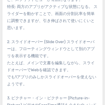
特長: 両方のアプリがアクティブな状態になる。 ス
ライダーを動かすことで、画面の分割比率を簡単
に調整できますが、引き伸ばされて使いにくいと
思います。
2. スライドオーバー (Slide Over) スライドオーバ
ーは、フローティングウィンドウとして別のアプ
リを表示する機能です。
たとえば、メインで文書を編集しながら、スライ
ドオーバーでWebを確認できます。
でも1アプリのみしかスライドオーバーを使えない
ようです。
3. ピクチャー・イン・ピクチャー (Picture-in-