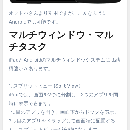
オクトバさんより引用ですが、こんなふうに
Androidでは可能です。
マルチウィンドウ・マル
チタスク
iPadとAndroidのマルチウィンドウシステムには結
構違いがあります。
1. スプリットビュー (Split View)
iPadでは、画面を2つに分割し、2つのアプリを同
時に表示できます。
1つ目のアプリを開き、画面下からドックを表示。
2つ目のアプリをドラッグして画面端に配置する
と、スプリットビューが有効になります。