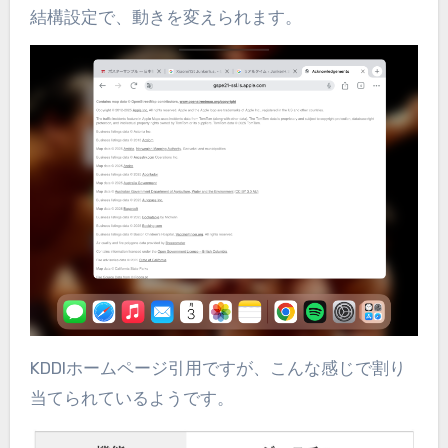
結構設定で、動きを変えられます。
KDDIホームページ引用ですが、こんな感じで割り
当てられているようです。