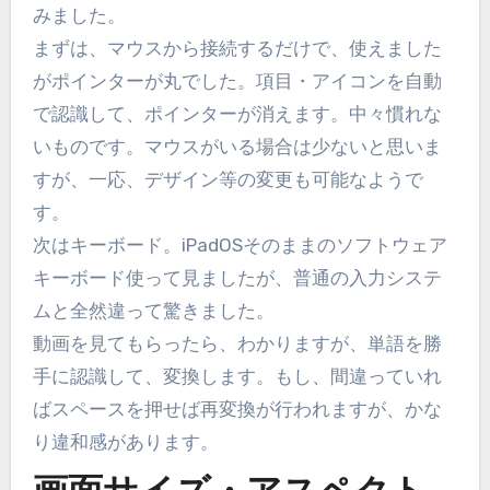
みました。
まずは、マウスから接続するだけで、使えました
がポインターが丸でした。項目・アイコンを自動
で認識して、ポインターが消えます。中々慣れな
いものです。マウスがいる場合は少ないと思いま
すが、一応、デザイン等の変更も可能なようで
す。
次はキーボード。iPadOSそのままのソフトウェア
キーボード使って見ましたが、普通の入力システ
ムと全然違って驚きました。
動画を見てもらったら、わかりますが、単語を勝
手に認識して、変換します。もし、間違っていれ
ばスペースを押せば再変換が行われますが、かな
り違和感があります。