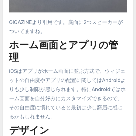
GIGAZINEより引用です。底面に2つスピーカーが
ついてますね。
ホーム画面とアプリの管
理
iOSはアプリがホーム画面に並ぶ方式で、ウィジェ
ットの自由度やアプリの配置に関してはAndroidよ
りも少し制限が感じられます。特にAndroidではホ
ーム画面を自分好みにカスタマイズできるので、
その自由度に慣れていると最初は少し窮屈に感じ
るかもしれません。
デザイン