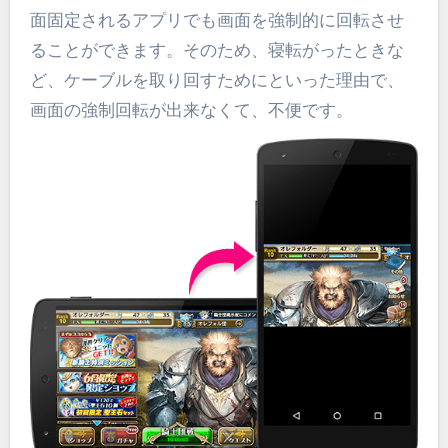
面固定されるアプリでも画面を強制的に回転させ
ることができます。そのため、寝転がったときな
ど、ケーブルを取り回すためにといった理由で、
画面の強制回転が出来なくて、不便です。