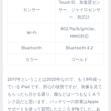
Touch ID、加速度セン
センサー
サー、ジャイロセンサ
ー、気圧計
802.11a/b/g/n/ac、
Wi-Fi
MIMO対応
Bluetooth
Bluetooth 4.2
カラー
ゴールド
2017年ということは2025年なので、もう8年経っ
ている iPad です。肝心の状態ですが、画像を見て
もらったら分かる通り、傷などは一つもなく A ラ
ンク品だと思います。バッテリーの容量はApple
サポートを使って質問したところ 81%でした。あ