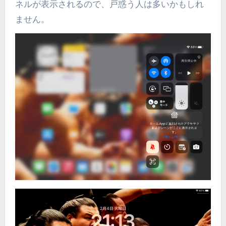
ネルが表示されるので、戸惑う人は多いかもしれ
ません。