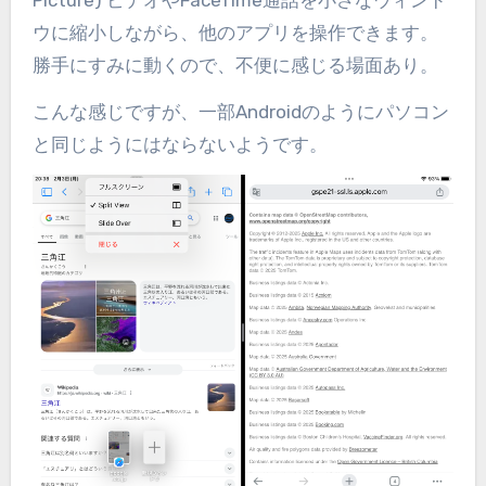
Picture) ビデオやFaceTime通話を小さなウィンド
ウに縮小しながら、他のアプリを操作できます。
勝手にすみに動くので、不便に感じる場面あり。
こんな感じですが、一部Androidのようにパソコン
と同じようにはならないようです。