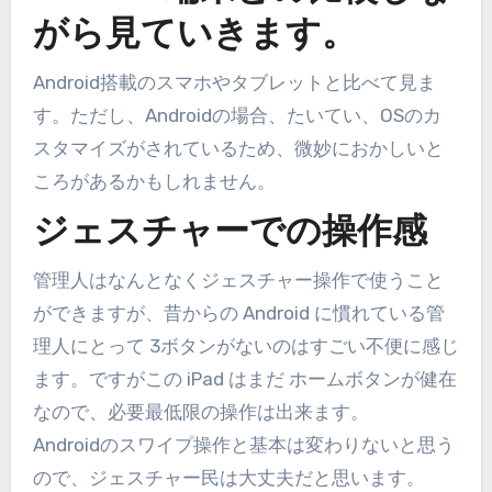
がら見ていきます。
Android搭載のスマホやタブレットと比べて見ま
す。ただし、Androidの場合、たいてい、OSのカ
スタマイズがされているため、微妙におかしいと
ころがあるかもしれません。
ジェスチャーでの操作感
管理人はなんとなくジェスチャー操作で使うこと
ができますが、昔からの Android に慣れている管
理人にとって 3ボタンがないのはすごい不便に感じ
ます。ですがこの iPad はまだ ホームボタンが健在
なので、必要最低限の操作は出来ます。
Androidのスワイプ操作と基本は変わりないと思う
ので、ジェスチャー民は大丈夫だと思います。