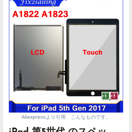
Aliexpressより引用 こんなものです。