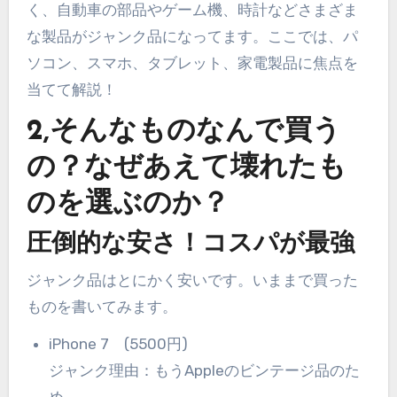
く、自動車の部品やゲーム機、時計などさまざま
な製品がジャンク品になってます。ここでは、パ
ソコン、スマホ、タブレット、家電製品に焦点を
当てて解説！
2,そんなものなんで買う
の？なぜあえて壊れたも
のを選ぶのか？
圧倒的な安さ！コスパが最強
ジャンク品はとにかく安いです。いままで買った
ものを書いてみます。
iPhone 7 (5500円)
ジャンク理由：もうAppleのビンテージ品のた