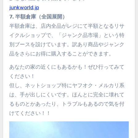
junkworld.jp
7. 半額倉庫（全国展開）
半額倉庫は、店内全品がレジにて半額となるリサ
イクルショップで、「ジャンク品市場」という特
別ブースを設けています。訳あり商品やジャンク
品をさらにお得に購入することができます。
あなたの家の近くにもあるかも！ぜひ行ってみて
ください！
但し、ネットショップ特にヤフオク・メルカリ系
は、手が出しにくいです。ほんとに完全に壊れて
るものとかあったり、トラブルもあるので気を付
けてください！！