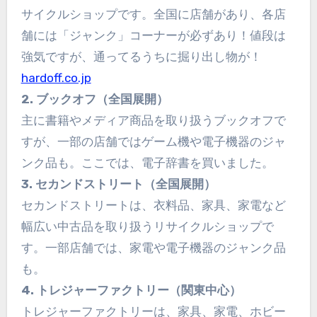
サイクルショップです。全国に店舗があり、各店
舗には「ジャンク」コーナーが必ずあり！値段は
強気ですが、通ってるうちに掘り出し物が！
hardoff.co.jp
2. ブックオフ（全国展開）
主に書籍やメディア商品を取り扱うブックオフで
すが、一部の店舗ではゲーム機や電子機器のジャ
ンク品も。ここでは、電子辞書を買いました。
3. セカンドストリート（全国展開）
セカンドストリートは、衣料品、家具、家電など
幅広い中古品を取り扱うリサイクルショップで
す。一部店舗では、家電や電子機器のジャンク品
も。
4. トレジャーファクトリー（関東中心）
トレジャーファクトリーは、家具、家電、ホビー