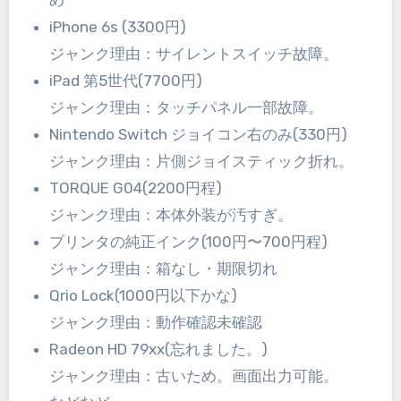
め
iPhone 6s (3300円)
ジャンク理由：サイレントスイッチ故障。
iPad 第5世代(7700円)
ジャンク理由：タッチパネル一部故障。
Nintendo Switch ジョイコン右のみ(330円)
ジャンク理由：片側ジョイスティック折れ。
TORQUE G04(2200円程)
ジャンク理由：本体外装が汚すぎ。
プリンタの純正インク(100円〜700円程)
ジャンク理由：箱なし・期限切れ
Qrio Lock(1000円以下かな)
ジャンク理由：動作確認未確認
Radeon HD 79xx(忘れました。)
ジャンク理由：古いため。画面出力可能。