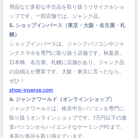
用品など多彩な中古品を取り扱うリサイクルショ
ップです。一部店舗では、ジャンク品。
5. ショップインバース（東京・大阪・名古屋・札
幌）
ショップインバースは、ジャンクパソコンやジャ
ンクスマホを専門に取り扱う店舗です。秋葉原、
日本橋、名古屋、札幌に店舗があり、ジャンク品
の品揃えが豊富です。大阪・東京に言ったなら、
ぜひ！
shop-inverse.com
6. ジャンクワールド（オンラインショップ）
ジャンクワールドは、格安中古パソコンを専門に
取り扱うオンラインショップです。1万円以下の激
安パソコンからハイエンドなゲーミングPCまで、
多彩な商品を取り揃えています。