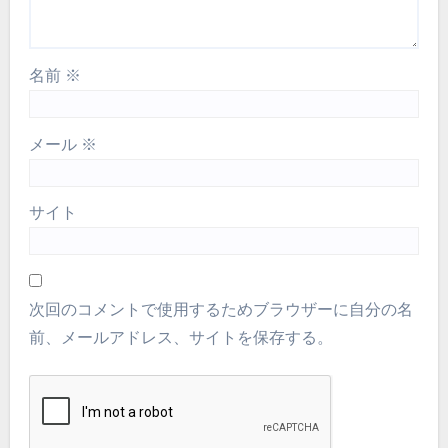
名前
※
メール
※
サイト
次回のコメントで使用するためブラウザーに自分の名
前、メールアドレス、サイトを保存する。