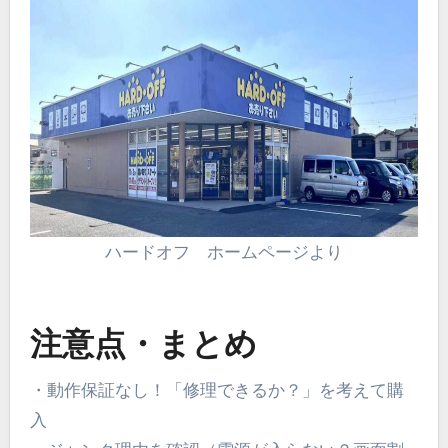
ハードオフ ホームページより
注意点・まとめ
・動作保証なし！「修理できるか？」を考えて購
入