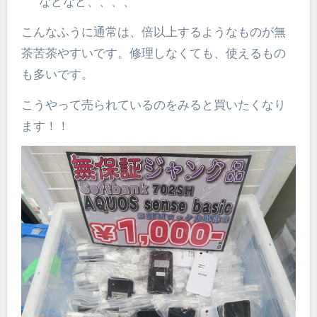
などなど、、、、
こんなふうに通常は、倍以上するようなものが無
茶苦茶やすいです。修理しなくても、使えるもの
も多いです。
こうやって売られているのをみると買いたくなり
ます！！