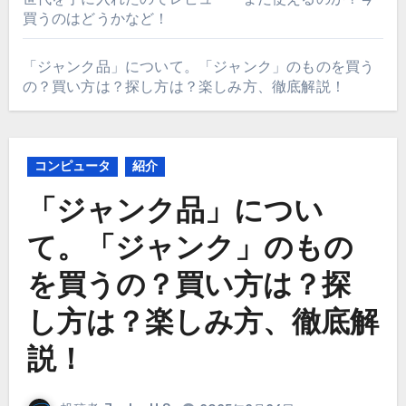
買うのはどうかなど！
「ジャンク品」について。「ジャンク」のものを買う
の？買い方は？探し方は？楽しみ方、徹底解説！
コンピュータ
紹介
「ジャンク品」につい
て。「ジャンク」のもの
を買うの？買い方は？探
し方は？楽しみ方、徹底解
説！