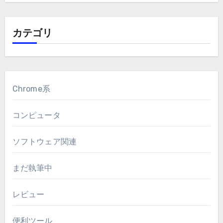
カテゴリ
Chrome系
コンピュータ
ソフトウェア関連
まだ執筆中
レビュー
便利ツール