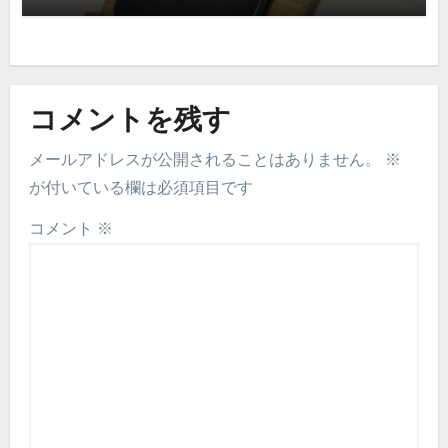
コメントを残す
メールアドレスが公開されることはありません。
※
が付いている欄は必須項目です
コメント
※