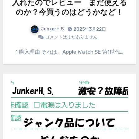
入れたのでレビュー まだ使える
のか？今買うのはどうかなど！
JunkerH.S.
2025年3月22日
コメントはまだありません
1 購入理由 それは、Apple Watch SE 第1世代…