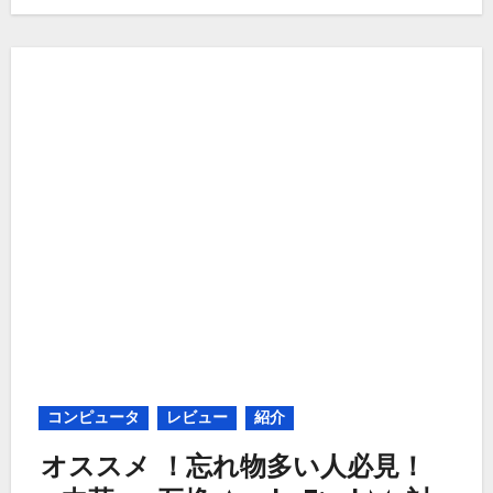
コンピュータ
レビュー
紹介
オススメ ！忘れ物多い人必見！