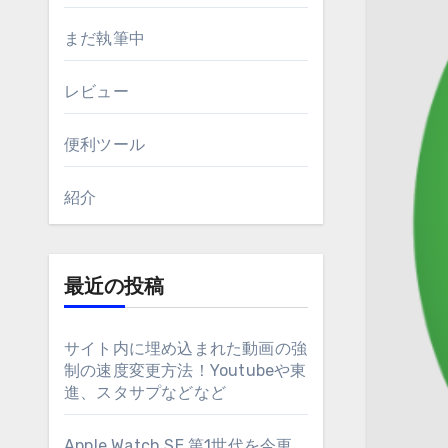
まだ執筆中
レビュー
便利ツール
紹介
最近の投稿
サイト内に埋め込まれた動画の強
制の速度変更方法！Youtubeや東
進、スタサプなどなど
Apple Watch SE 第1世代を今更