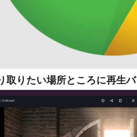
切り取りたい場所ところに再生