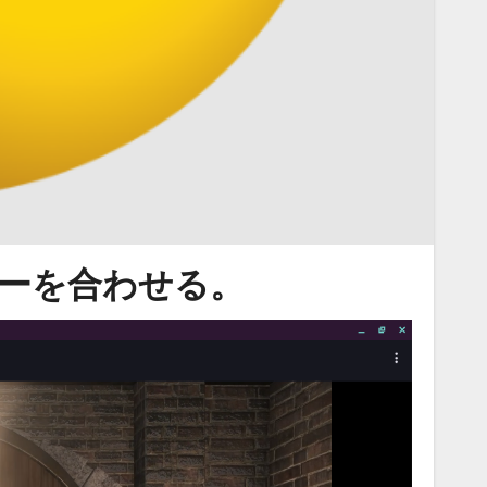
バーを合わせる。