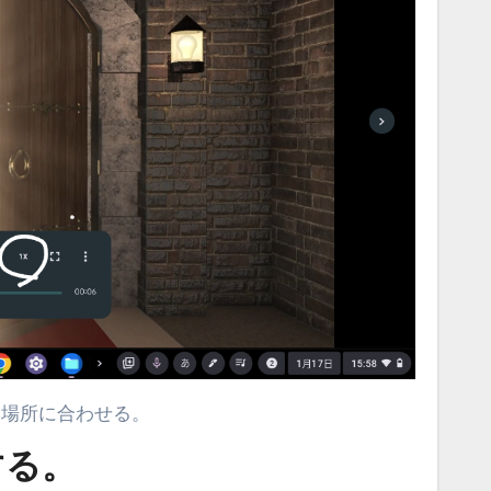
い場所に合わせる。
する。