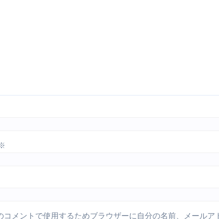
※
のコメントで使用するためブラウザーに自分の名前、メールア