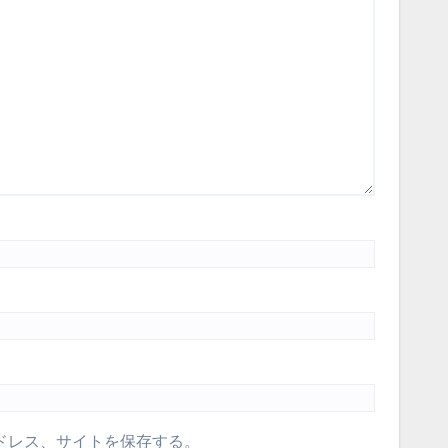
ドレス、サイトを保存する。