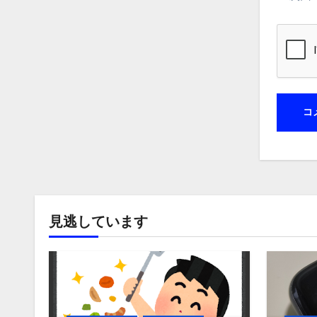
見逃しています