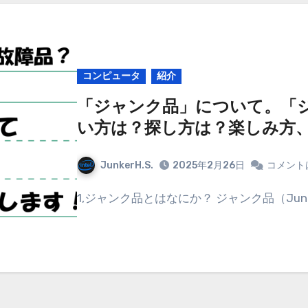
コンピュータ
紹介
「ジャンク品」について。「
い方は？探し方は？楽しみ方
JunkerH.S.
2025年2月26日
コメント
1,ジャンク品とはなにか？ ジャンク品（Ju